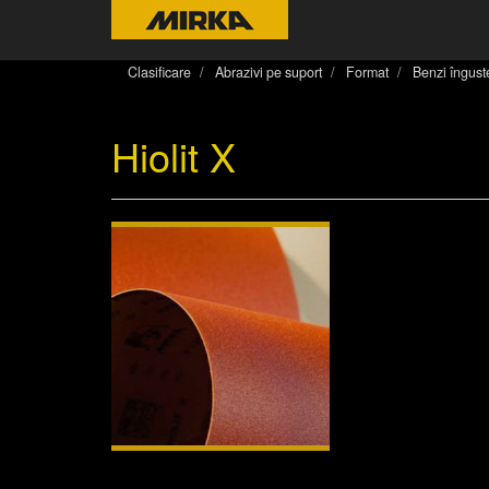
Clasificare
Abrazivi pe suport
Format
Benzi îngust
Hiolit X